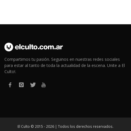
Compartimos tu pasión. Seguinos en nuestras redes sociales
para estar al tanto de toda la actualidad de la escena. Unite a El
Culto!.
El Culto © 2015 - 2026 | Todos los derechos reservados.