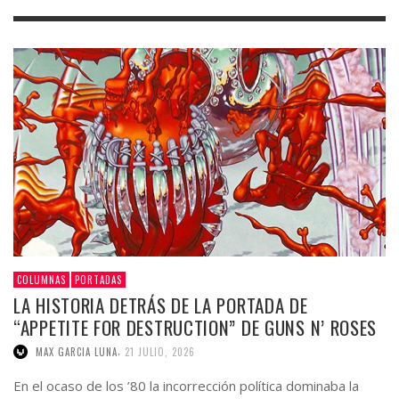
COLUMNAS
PORTADAS
LA HISTORIA DETRÁS DE LA PORTADA DE
“APPETITE FOR DESTRUCTION” DE GUNS N’ ROSES
,
MAX GARCIA LUNA
21 JULIO, 2026
En el ocaso de los ’80 la incorrección política dominaba la