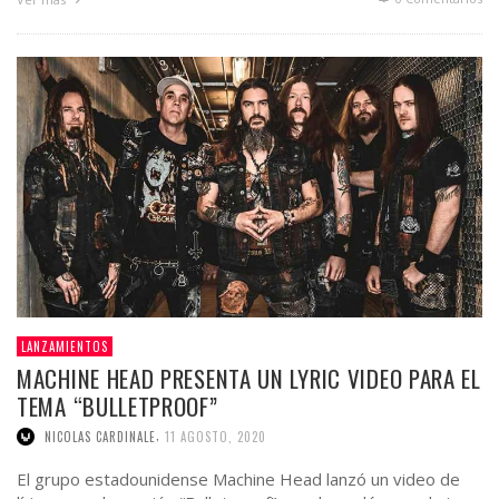
LANZAMIENTOS
MACHINE HEAD PRESENTA UN LYRIC VIDEO PARA EL
TEMA “BULLETPROOF”
,
NICOLAS CARDINALE
11 AGOSTO, 2020
El grupo estadounidense Machine Head lanzó un video de