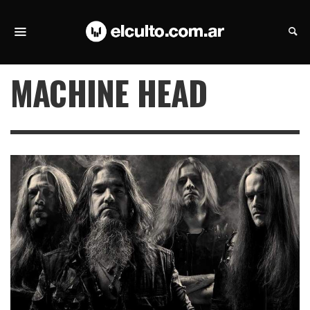
MACHINE HEAD