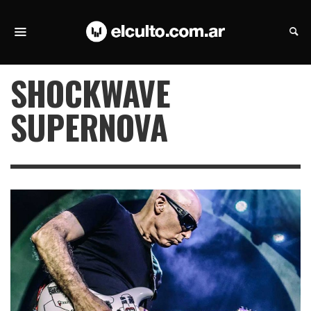
SHOCKWAVE
SUPERNOVA