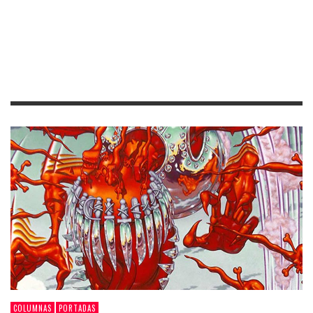
COLUMNAS
PORTADAS