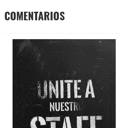
COMENTARIOS