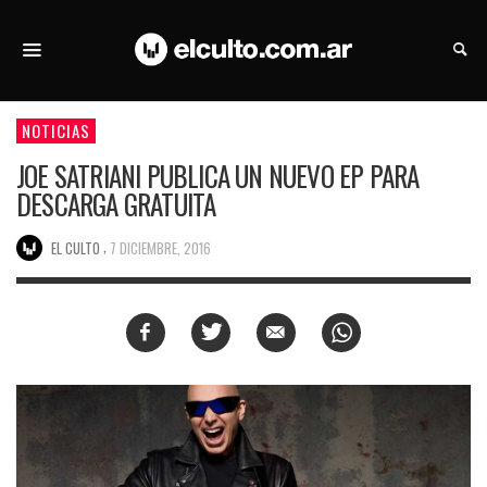
NOTICIAS
JOE SATRIANI PUBLICA UN NUEVO EP PARA
DESCARGA GRATUITA
,
EL CULTO
7 DICIEMBRE, 2016