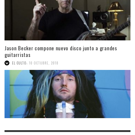
Jason Becker compone nuevo disco junto a grandes
guitarristas
,
EL CULTO
10 OCTUBRE, 2018