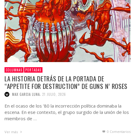
COLUMNAS
PORTADAS
LA HISTORIA DETRÁS DE LA PORTADA DE
“APPETITE FOR DESTRUCTION” DE GUNS N’ ROSES
,
MAX GARCIA LUNA
21 JULIO, 2026
En el ocaso de los ’80 la incorrección política dominaba la
escena. En ese contexto, el grupo surgido de la unión de los
miembros de …
0 Comentarios
Ver más