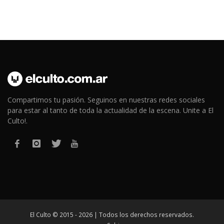
Compartimos tu pasión. Seguinos en nuestras redes sociales
para estar al tanto de toda la actualidad de la escena. Unite a El
Culto!.
El Culto © 2015 - 2026 | Todos los derechos reservados.