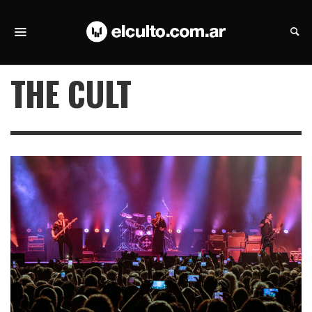
THE CULT