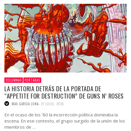
COLUMNAS
PORTADAS
LA HISTORIA DETRÁS DE LA PORTADA DE
“APPETITE FOR DESTRUCTION” DE GUNS N’ ROSES
,
MAX GARCIA LUNA
21 JULIO, 2026
En el ocaso de los ’80 la incorrección política dominaba la
escena. En ese contexto, el grupo surgido de la unión de los
miembros de …