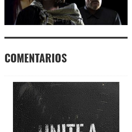
COMENTARIOS