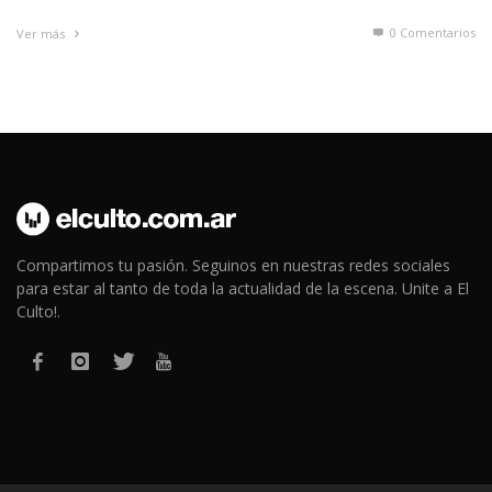
0 Comentarios
Ver más
Compartimos tu pasión. Seguinos en nuestras redes sociales
para estar al tanto de toda la actualidad de la escena. Unite a El
Culto!.