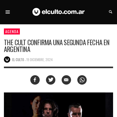
AGENDA
THE CULT CONFIRMA UNA SEGUNDA FECHA EN
ARGENTINA
,
EL CULTO
19 DICIEMBRE, 2024