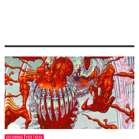
COLUMNAS
PORTADAS