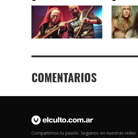
COMENTARIOS
Compartimos tu pasión. Seguinos en nuestras redes