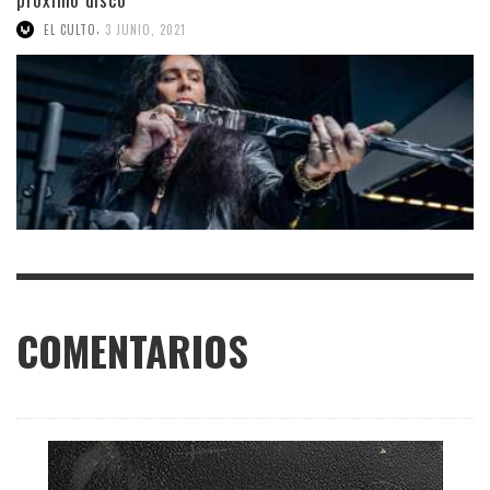
,
EL CULTO
3 JUNIO, 2021
COMENTARIOS