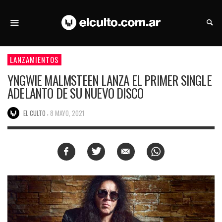
LANZAMIENTOS
YNGWIE MALMSTEEN LANZA EL PRIMER SINGLE
ADELANTO DE SU NUEVO DISCO
,
EL CULTO
8 MAYO, 2021