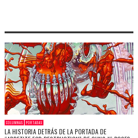
COLUMNAS
PORTADAS
LA HISTORIA DETRÁS DE LA PORTADA DE