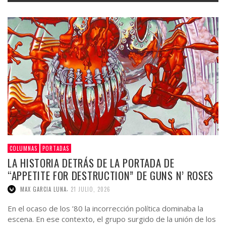
COLUMNAS
PORTADAS
LA HISTORIA DETRÁS DE LA PORTADA DE
“APPETITE FOR DESTRUCTION” DE GUNS N’ ROSES
,
MAX GARCIA LUNA
21 JULIO, 2026
En el ocaso de los ’80 la incorrección política dominaba la
escena. En ese contexto, el grupo surgido de la unión de los