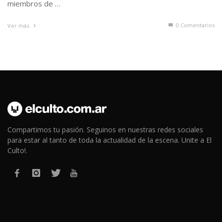
miembros de …
0 Comentarios
Ver más
Compartimos tu pasión. Seguinos en nuestras redes sociales
para estar al tanto de toda la actualidad de la escena. Unite a El
Culto!.