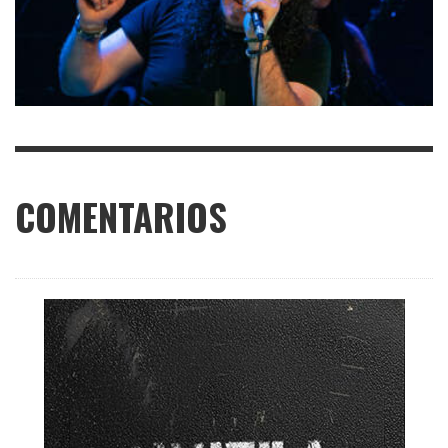
COMENTARIOS