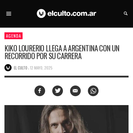
AGENDA
KIKO LOURERIO LLEGA A ARGENTINA CON UN
RECORRIDO POR SU CARRERA
,
EL CULTO
12 MAYO, 2025