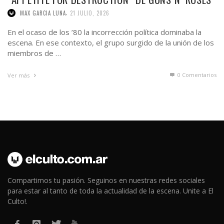
,
MAX GARCIA LUNA
21 JULIO, 2026
En el ocaso de los ’80 la incorrección política dominaba la
escena. En ese contexto, el grupo surgido de la unión de los
miembros de …
0 Comentarios
Ver más
Compartimos tu pasión. Seguinos en nuestras redes sociales
para estar al tanto de toda la actualidad de la escena. Unite a El
Culto!.