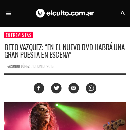
ENTREVISTAS
BETO VAZQUEZ: “EN EL NUEVO DVD HABRÁ UNA
GRAN PUESTA EN ESCENA”
,
FACUNDO LÓPEZ
13 JUNIO, 2015