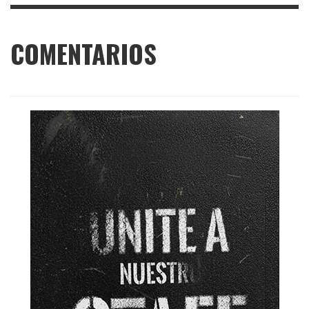
COMENTARIOS