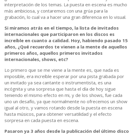
interpretación de los temas. La puesta en escena es mucho
más ambiciosa, y contaremos con una grúa para la
grabación, lo cual va a hacer una gran diferencia en lo visual.
Si miramos atrás en el tiempo, la lista de invitados
internacionales que participaron en los discos es
increíble en cuanto a calidad. Hoy, habiendo pasado 15
años, ¿Qué recuerdos te vienen a la mente de aquellos
primeros años, aquellos primeros invitados
internacionales, shows, etc?
Lo primero que se me viene a la mente es, que nada es
imposible, era increíble esperar por una pista grabada por
un invitado ya sea cantante o instrumentista, es una
incógnita y una sorpresa que hasta el día de hoy sigue
teniendo el mismo efecto en mi, y de los shows, fue cada
uno un desafío, ya que normalmente no ofrecemos un show
igual al otro, y vamos rotando desde la puesta en escena
hasta músicos, para obtener versatilidad y el efecto
sorpresa en cada puesta en escena.
Pasaron ya 3 años desde la publicación del último disco