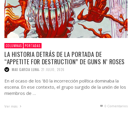
COLUMNAS
PORTADAS
LA HISTORIA DETRÁS DE LA PORTADA DE
“APPETITE FOR DESTRUCTION” DE GUNS N’ ROSES
,
MAX GARCIA LUNA
21 JULIO, 2026
En el ocaso de los ’80 la incorrección política dominaba la
escena. En ese contexto, el grupo surgido de la unión de los
miembros de …
0 Comentarios
Ver más