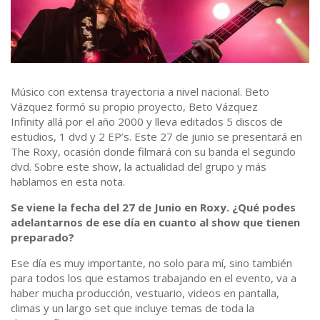
Músico con extensa trayectoria a nivel nacional. Beto
Vázquez formó su propio proyecto, Beto Vázquez
Infinity
allá por el año 2000 y lleva editados 5 discos de
estudios, 1 dvd y 2 EP’s. Este 27 de junio se presentará en
The Roxy, ocasión donde filmará con su banda el segundo
dvd. Sobre este show, la actualidad del grupo y más
hablamos en esta nota.
Se viene la fecha del 27 de Junio en Roxy. ¿Qué podes
adelantarnos de ese día en cuanto al show que tienen
preparado?
Ese día es muy importante, no solo para mí, sino también
para todos los que estamos trabajando en el evento, va a
haber mucha producción, vestuario, videos en pantalla,
climas y un largo set que incluye temas de toda la