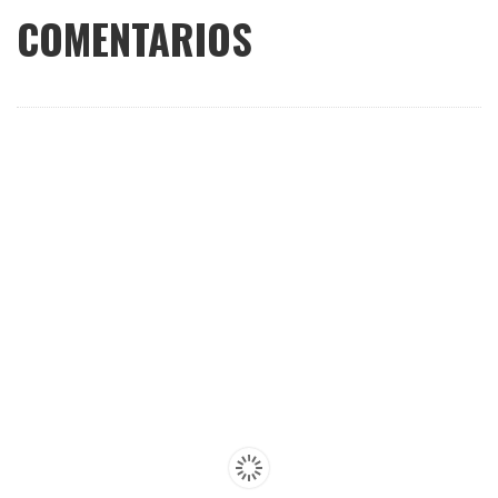
COMENTARIOS