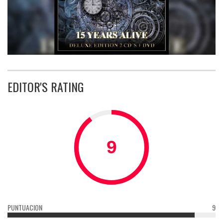
EDITOR'S RATING
PUNTUACION
9