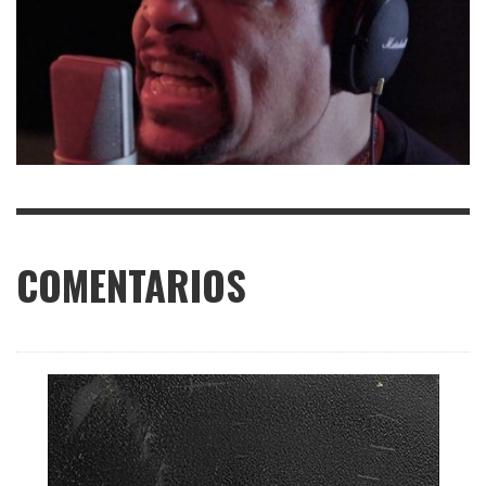
COMENTARIOS