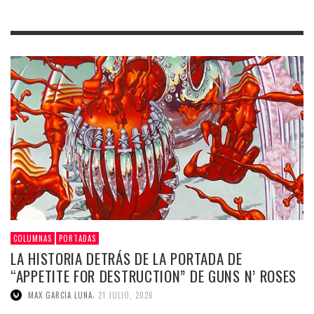
COLUMNAS
PORTADAS
LA HISTORIA DETRÁS DE LA PORTADA DE
“APPETITE FOR DESTRUCTION” DE GUNS N’ ROSES
,
MAX GARCIA LUNA
21 JULIO, 2026