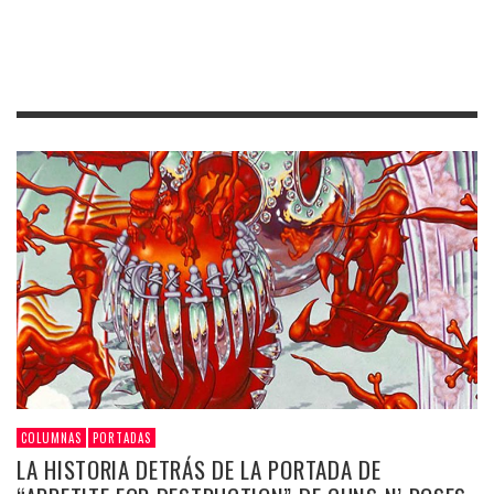
COLUMNAS
PORTADAS
LA HISTORIA DETRÁS DE LA PORTADA DE