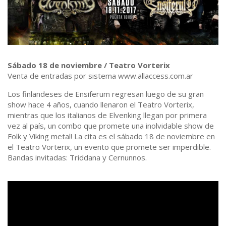
Sábado 18 de noviembre / Teatro Vorterix
Venta de entradas por sistema www.allaccess.com.ar
Los finlandeses de Ensiferum regresan luego de su gran
show hace 4 años, cuando llenaron el Teatro Vorterix,
mientras que los italianos de Elvenking llegan por primera
vez al país, un combo que promete una inolvidable show de
Folk y Viking metal! La cita es el sábado 18 de noviembre en
el Teatro Vorterix, un evento que promete ser imperdible.
Bandas invitadas: Triddana y Cernunnos.