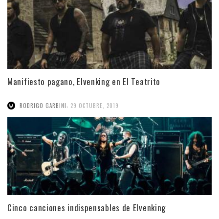
Manifiesto pagano, Elvenking en El Teatrito
,
RODRIGO GARBINI
29 OCTUBRE, 2019
Cinco canciones indispensables de Elvenking