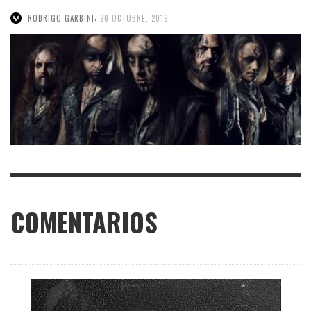
,
RODRIGO GARBINI
20 OCTUBRE, 2019
COMENTARIOS