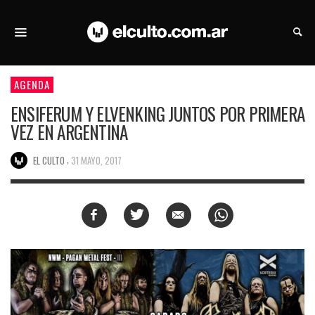
AGENDA
ENSIFERUM Y ELVENKING JUNTOS POR PRIMERA
VEZ EN ARGENTINA
,
EL CULTO
31 MAYO, 2017