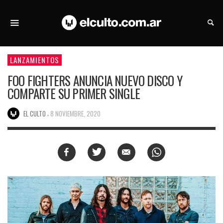
LANZAMIENTOS
FOO FIGHTERS ANUNCIA NUEVO DISCO Y
COMPARTE SU PRIMER SINGLE
,
EL CULTO
8 NOVIEMBRE, 2020