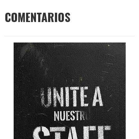
COMENTARIOS