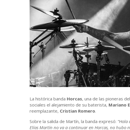
La histórica banda
Horcas
, una de las pioneras d
sociales el alejamiento de su baterista,
Mariano E
reemplazante,
Cristian Romero
.
Sobre la salida de Martín, la banda expresó:
“Hola 
Elías Martín no va a continuar en Horcas, no hubo n