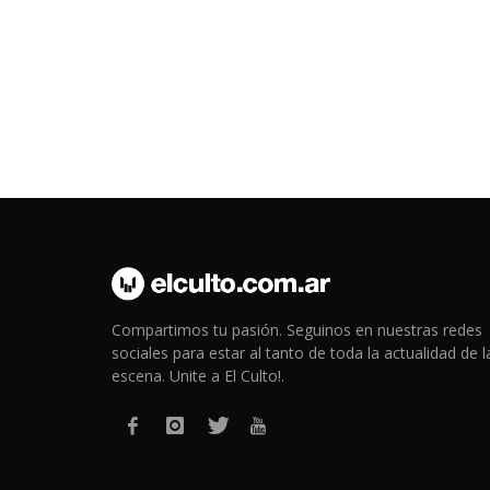
Compartimos tu pasión. Seguinos en nuestras redes
sociales para estar al tanto de toda la actualidad de l
escena. Unite a El Culto!.