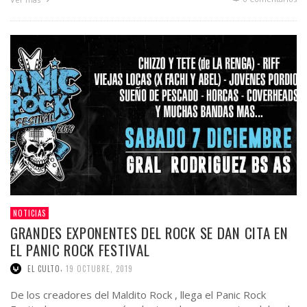
NOTICIAS
GRANDES EXPONENTES DEL ROCK SE DAN CITA EN
EL PANIC ROCK FESTIVAL
,
EL CULTO
19 OCTUBRE, 2019
De los creadores del Maldito Rock , llega el Panic Rock