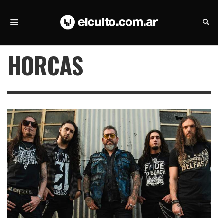
HORCAS