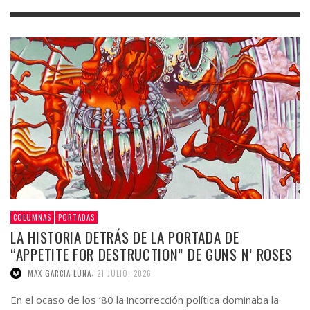
COLUMNAS
PORTADAS
LA HISTORIA DETRÁS DE LA PORTADA DE
“APPETITE FOR DESTRUCTION” DE GUNS N’ ROSES
,
MAX GARCIA LUNA
21 JULIO, 2026
En el ocaso de los ’80 la incorrección política dominaba la