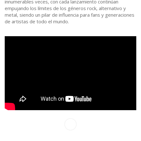
innumerables veces, con cada lanzamiento continúan
empujando los límites de los géneros rock, alternativo y
metal, siendo un pilar de influencia para fans y generaciones
de artistas de todo el mundo.