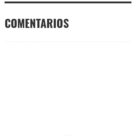
COMENTARIOS