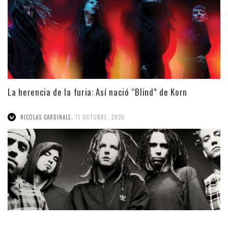
La herencia de la furia: Así nació “Blind” de Korn
,
NICOLAS CARDINALE
11 OCTUBRE, 2025