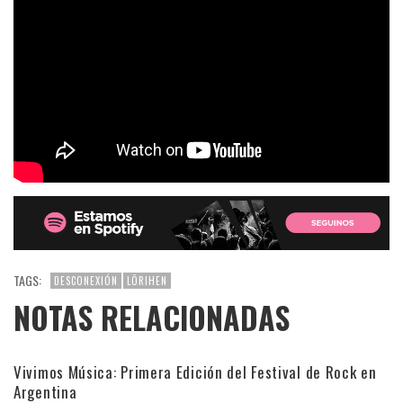
TAGS:
DESCONEXIÓN
LÖRIHEN
NOTAS RELACIONADAS
Vivimos Música: Primera Edición del Festival de Rock en
Argentina