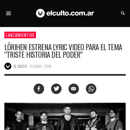
LANZAMIENTOS
LÖRIHEN ESTRENA LYRIC VIDEO PARA EL TEMA
“TRISTE HISTORIA DEL PODER”
,
EL CULTO
20 MAYO, 2018