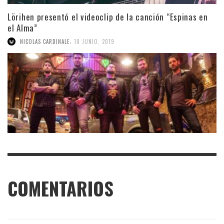
Lörihen presentó el videoclip de la canción “Espinas en
el Alma”
,
NICOLAS CARDINALE
10 JUNIO, 2019
COMENTARIOS