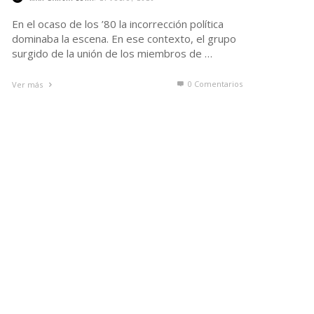
En el ocaso de los ’80 la incorrección política
dominaba la escena. En ese contexto, el grupo
surgido de la unión de los miembros de …
0 Comentarios
Ver más