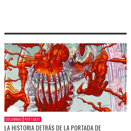
COLUMNAS
PORTADAS
LA HISTORIA DETRÁS DE LA PORTADA DE