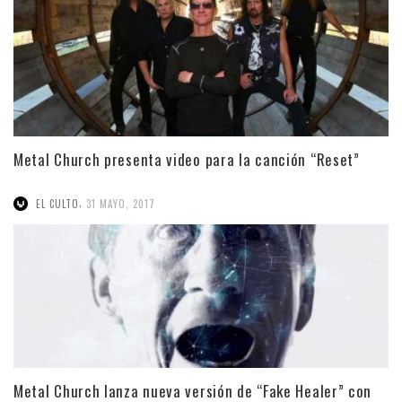
Metal Church presenta video para la canción “Reset”
,
EL CULTO
31 MAYO, 2017
Metal Church lanza nueva versión de “Fake Healer” con