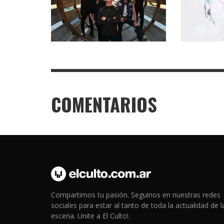
COMENTARIOS
Compartimos tu pasión. Seguinos en nuestras redes
sociales para estar al tanto de toda la actualidad de l
escena. Unite a El Culto!.