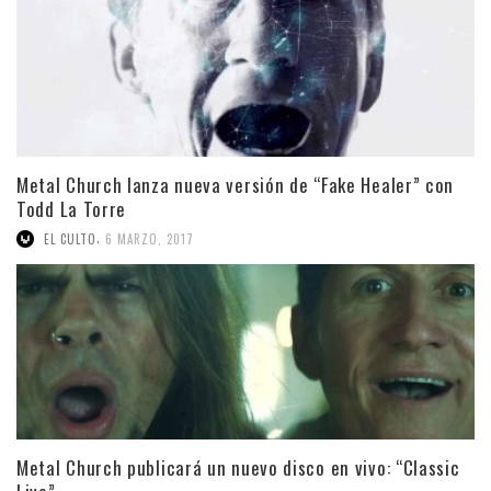
Metal Church lanza nueva versión de “Fake Healer” con
Todd La Torre
,
EL CULTO
6 MARZO, 2017
Metal Church publicará un nuevo disco en vivo: “Classic