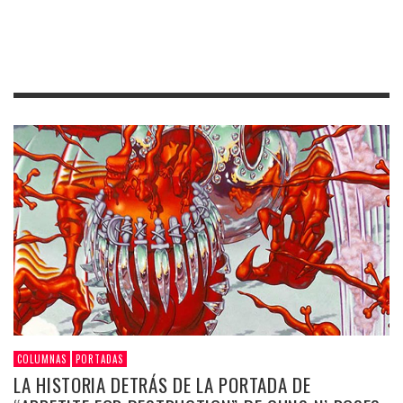
COLUMNAS
PORTADAS
LA HISTORIA DETRÁS DE LA PORTADA DE