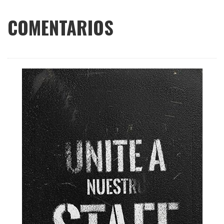
COMENTARIOS