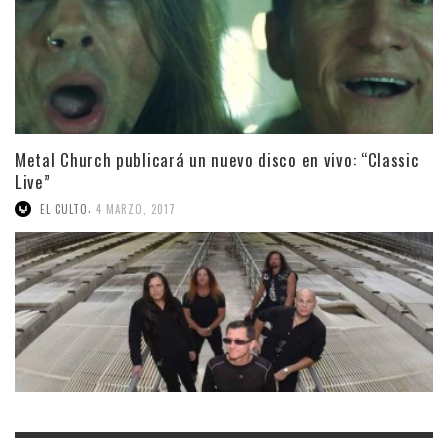
Metal Church publicará un nuevo disco en vivo: “Classic
Live”
,
EL CULTO
4 MARZO, 2017