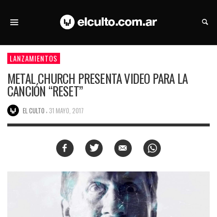
LANZAMIENTOS
METAL CHURCH PRESENTA VIDEO PARA LA
CANCIÓN “RESET”
,
EL CULTO
31 MAYO, 2017