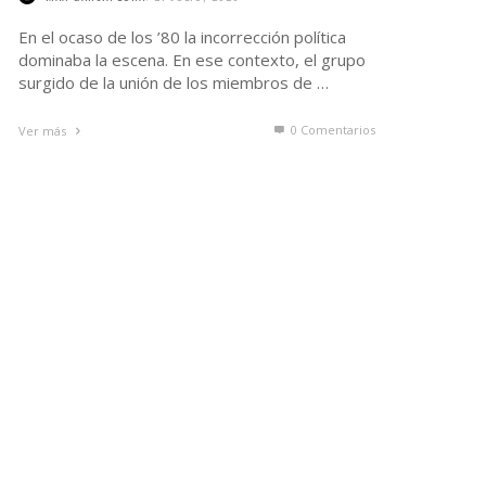
En el ocaso de los ’80 la incorrección política
dominaba la escena. En ese contexto, el grupo
surgido de la unión de los miembros de …
0 Comentarios
Ver más