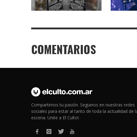
COMENTARIOS
Compartimos tu pasión. Seguinos en nuestras redes
sociales para estar al tanto de toda la actualidad de l
escena. Unite a El Culto!.