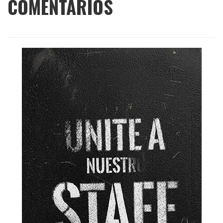
COMENTARIOS