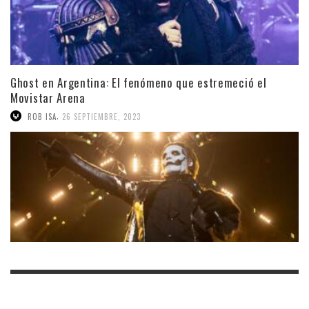
Ghost en Argentina: El fenómeno que estremeció el
Movistar Arena
,
ROB ISA
26 SEPTIEMBRE, 2023