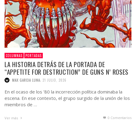
COLUMNAS
PORTADAS
LA HISTORIA DETRÁS DE LA PORTADA DE
“APPETITE FOR DESTRUCTION” DE GUNS N’ ROSES
,
MAX GARCIA LUNA
21 JULIO, 2026
En el ocaso de los ’80 la incorrección política dominaba la
escena. En ese contexto, el grupo surgido de la unión de los
miembros de …
0 Comentarios
Ver más