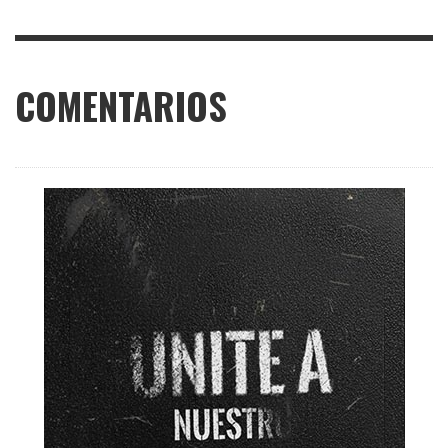
COMENTARIOS