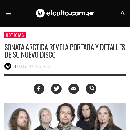
NOTICIAS
SONATA ARCTICA REVELA PORTADA Y DETALLES
DE SU NUEVO DISCO
,
EL CULTO
22 JULIO, 2016