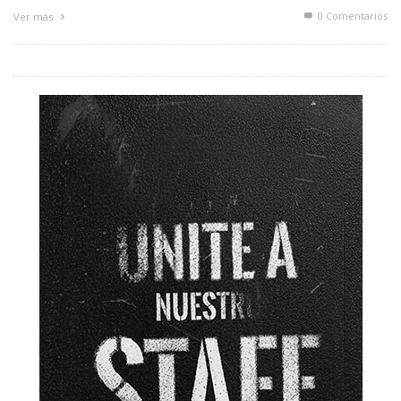
0 Comentarios
Ver más