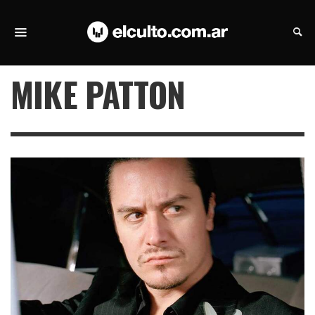
MIKE PATTON