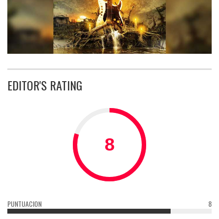
EDITOR'S RATING
PUNTUACION
8