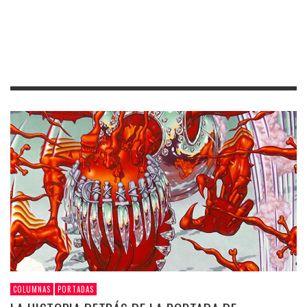
COLUMNAS
PORTADAS