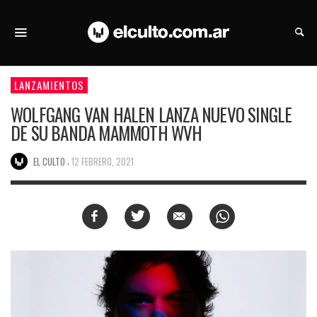
LANZAMIENTOS
WOLFGANG VAN HALEN LANZA NUEVO SINGLE
DE SU BANDA MAMMOTH WVH
,
EL CULTO
12 FEBRERO, 2021