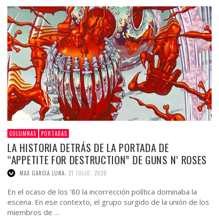
COLUMNAS
PORTADAS
LA HISTORIA DETRÁS DE LA PORTADA DE
“APPETITE FOR DESTRUCTION” DE GUNS N’ ROSES
,
MAX GARCIA LUNA
21 JULIO, 2026
En el ocaso de los ’80 la incorrección política dominaba la
escena. En ese contexto, el grupo surgido de la unión de los
miembros de …