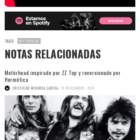
TAGS:
MOTORHEAD
NOTAS RELACIONADAS
Motörhead inspirado por ZZ Top y reversionado por
Hermética
,
CRISTHIAN MIRANDA GARCIA
19 NOVIEMBRE, 2021