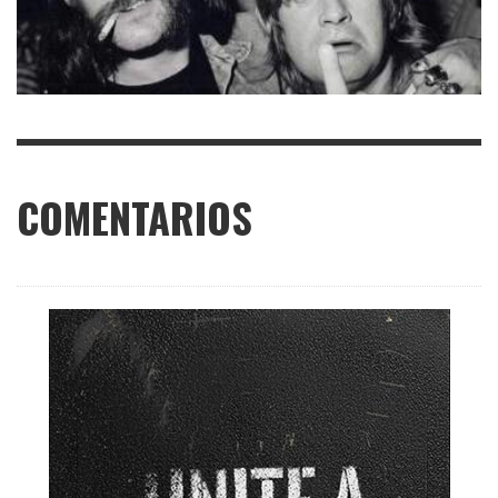
COMENTARIOS