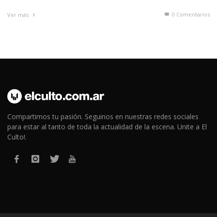
0 Comentarios
Ver más
Compartimos tu pasión. Seguinos en nuestras redes sociales
para estar al tanto de toda la actualidad de la escena. Unite a El
Culto!.