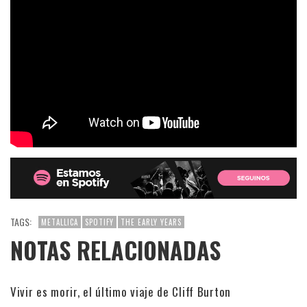
TAGS:
METALLICA
SPOTIFY
THE EARLY YEARS
NOTAS RELACIONADAS
Vivir es morir, el último viaje de Cliff Burton