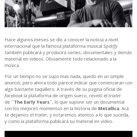
Hace algunos meses se dio a conocer la noticia a nivel
internacional que la famosa plataforma musical
Spotify
también publicará y producirá series, documentales y demás
material en videos. Obviamente todo relacionado a la
música.
Por un tiempo no se supo mas nada, quedo en un simple
anunció, pero ahora todo parece indicar que comenzaran con
algo bastante taquillero. A través de su pagina oficial de
facebook
la plataforma de origen sueco, reveló el
trailer
de
¨The Early Years¨
, lo que supone ser un documental
con los mejores momentos en la historia de
Metallica
. Acá
te dejamos el
trailer
, y estaremos atentos a lo que suceda,
y como la plataforma publicará su material en video.