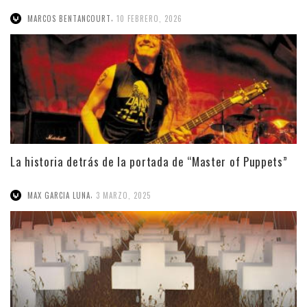
,
MARCOS BENTANCOURT
10 FEBRERO, 2026
La historia detrás de la portada de “Master of Puppets”
,
MAX GARCIA LUNA
3 MARZO, 2025